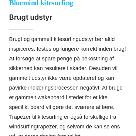
Bluemind kitesurfing
Brugt udstyr
Brugt og gammelt kitesurfingudstyr bør altid
inspiceres, testes og fungere korrekt inden brug!
At forsøge at spare penge på bekostning af
sikkerhed kan resultere i skader. Desuden vil
gammelt udstyr ikke være opdateret og kan
påvirke indlæringsprocessen negativt. At bruge
et gammelt wakeboard i stedet for et kite-
specifikt board vil gøre det sværere at lære.
Trapezer til kitesurfing er også forskellige fra
windsurfingtrapezer, og selvom de kan se ens