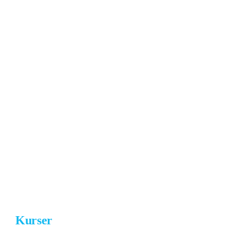
Kurser