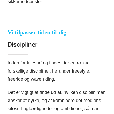
sikkerhedsbrister.
Vi tilpasser tiden til dig
Discipliner
Inden for kitesurfing findes der en række
forskellige discipliner, herunder freestyle,
freeride og wave riding.
Det er vigtigt at finde ud af, hvilken disciplin man
ønsker at dyrke, og at kombinere det med ens
kitesurfingfærdigheder og ambitioner, så man