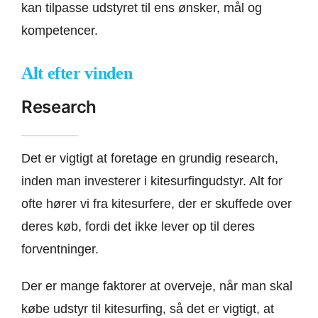
kan tilpasse udstyret til ens ønsker, mål og
kompetencer.
Alt efter vinden
Research
Det er vigtigt at foretage en grundig research,
inden man investerer i kitesurfingudstyr. Alt for
ofte hører vi fra kitesurfere, der er skuffede over
deres køb, fordi det ikke lever op til deres
forventninger.
Der er mange faktorer at overveje, når man skal
købe udstyr til kitesurfing, så det er vigtigt, at