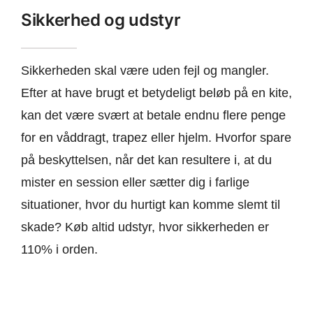
Sikkerhed og udstyr
Sikkerheden skal være uden fejl og mangler.
Efter at have brugt et betydeligt beløb på en kite,
kan det være svært at betale endnu flere penge
for en våddragt, trapez eller hjelm. Hvorfor spare
på beskyttelsen, når det kan resultere i, at du
mister en session eller sætter dig i farlige
situationer, hvor du hurtigt kan komme slemt til
skade? Køb altid udstyr, hvor sikkerheden er
110% i orden.