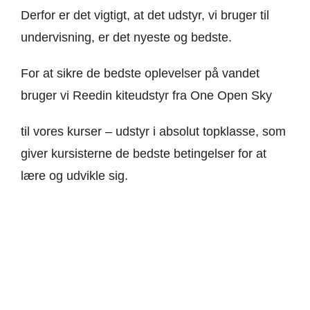
Derfor er det vigtigt, at det udstyr, vi bruger til
undervisning, er det nyeste og bedste.
For at sikre de bedste oplevelser på vandet
bruger vi Reedin kiteudstyr fra One Open Sky
til vores kurser – udstyr i absolut topklasse, som
giver kursisterne de bedste betingelser for at
lære og udvikle sig.