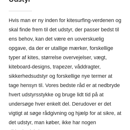
Hvis man er ny inden for kitesurfing-verdenen og
skal finde frem til det udstyr, der passer bedst til
ens behov, kan det være en uoverskuelig
opgave, da der er utallige mærker, forskellige
typer af kites, størrelse overvejelser, vægt,
kiteboard-designs, trapezer, våddragter,
sikkerhedsudstyr og forskellige nye termer at
tage hensyn til. Vores bedste råd er at nedbryde
hvert udstyrsstykke og bruge lidt tid på at
undersøge hver enkelt del. Derudover er det
vigtigt at søge rådgivning og hjælp for at sikre, at
det udstyr, man køber, ikke har nogen