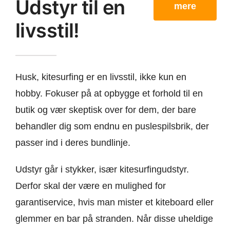
Udstyr til en
mere
livsstil!
Husk, kitesurfing er en livsstil, ikke kun en
hobby. Fokuser på at opbygge et forhold til en
butik og vær skeptisk over for dem, der bare
behandler dig som endnu en puslespilsbrik, der
passer ind i deres bundlinje.
Udstyr går i stykker, især kitesurfingudstyr.
Derfor skal der være en mulighed for
garantiservice, hvis man mister et kiteboard eller
glemmer en bar på stranden. Når disse uheldige