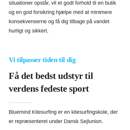
situationer opstår, vil et godt forhold til en butik
og en god forsikring hjælpe med at minimere
konsekvenserne og få dig tilbage på vandet
hurtigt og sikkert.
Vi tilpasser tiden til dig
Få det bedst udstyr til
verdens fedeste sport
Bluemind Kitesurfing er en kitesurfingskole, der
er repræsenteret under Dansk Sejlunion.