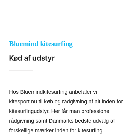
Bluemind kitesurfing
Kød af udstyr
Hos Bluemindkitesurfing anbefaler vi
kitesport.nu til køb og rådgivning af alt inden for
kitesurfingudstyr. Her får man professionel
rådgivning samt Danmarks bedste udvalg af
forskellige mærker inden for kitesurfing.