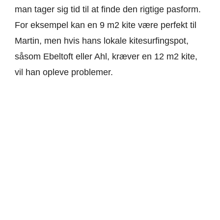
man tager sig tid til at finde den rigtige pasform.
For eksempel kan en 9 m2 kite være perfekt til
Martin, men hvis hans lokale kitesurfingspot,
såsom Ebeltoft eller Ahl, kræver en 12 m2 kite,
vil han opleve problemer.