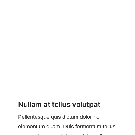
Nullam at tellus volutpat
Pellentesque quis dictum dolor no
elementum quam. Duis fermentum tellus