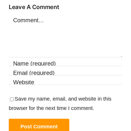
Leave A Comment
Comment
Save my name, email, and website in this
browser for the next time I comment.