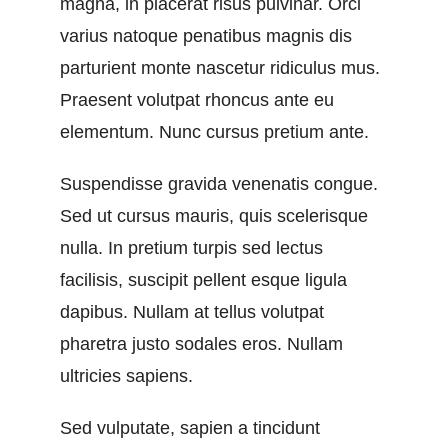
magna, in placerat risus pulvinar. Orci
varius natoque penatibus magnis dis
parturient monte nascetur ridiculus mus.
Praesent volutpat rhoncus ante eu
elementum. Nunc cursus pretium ante.
Suspendisse gravida venenatis congue.
Sed ut cursus mauris, quis scelerisque
nulla. In pretium turpis sed lectus
facilisis, suscipit pellent esque ligula
dapibus. Nullam at tellus volutpat
pharetra justo sodales eros. Nullam
ultricies sapiens.
Sed vulputate, sapien a tincidunt