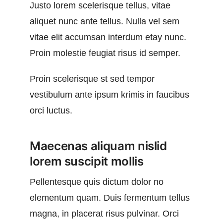
Justo lorem scelerisque tellus, vitae
aliquet nunc ante tellus. Nulla vel sem
vitae elit accumsan interdum etay nunc.
Proin molestie feugiat risus id semper.
Proin scelerisque st sed tempor
vestibulum ante ipsum krimis in faucibus
orci luctus.
Maecenas aliquam nislid
lorem suscipit mollis
Pellentesque quis dictum dolor no
elementum quam. Duis fermentum tellus
magna, in placerat risus pulvinar. Orci