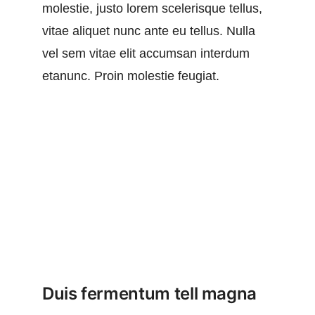
molestie, justo lorem scelerisque tellus,
vitae aliquet nunc ante eu tellus. Nulla
vel sem vitae elit accumsan interdum
etanunc. Proin molestie feugiat.
Duis fermentum tell magna