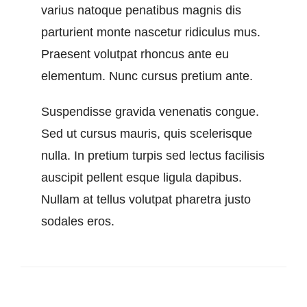
varius natoque penatibus magnis dis
parturient monte nascetur ridiculus mus.
Praesent volutpat rhoncus ante eu
elementum. Nunc cursus pretium ante.
Suspendisse gravida venenatis congue.
Sed ut cursus mauris, quis scelerisque
nulla. In pretium turpis sed lectus facilisis
auscipit pellent esque ligula dapibus.
Nullam at tellus volutpat pharetra justo
sodales eros.